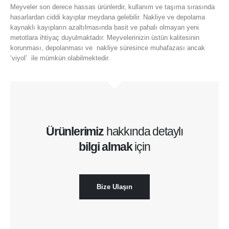
Meyveler son derece hassas ürünlerdir, kullanım ve taşıma sırasında
hasarlardan ciddi kayıplar meydana gelebilir. Nakliye ve depolama
kaynaklı kayıpların azaltılmasında basit ve pahalı olmayan yeni
metotlara ihtiyaç duyulmaktadır. Meyvelerinizin üstün kalitesinin
korunması, depolanması ve nakliye süresince muhafazası ancak
‘viyol’ ile mümkün olabilmektedir.
Ürünlerimiz
hakkında detaylı
bilgi almak
için
Bize Ulaşın